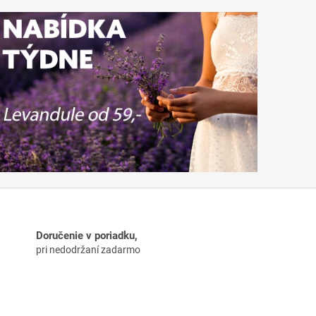
Doručenie v poriadku,
pri nedodržaní zadarmo