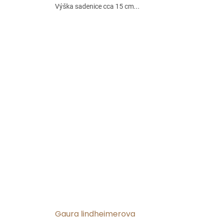
Výška sadenice cca 15 cm...
Gaura lindheimerova