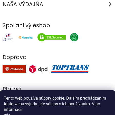
NAŠA VÝDAJŇA
Spoľahlivý eshop
Doprava
Platba
Tento web používa súbory cookie. Ďalším prechádzaním
tohto webu vyjadrujete súhlas s ich používaním. Viac
informácií