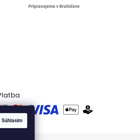
Pripravujeme v Bratislave
Platba
Súhlasím