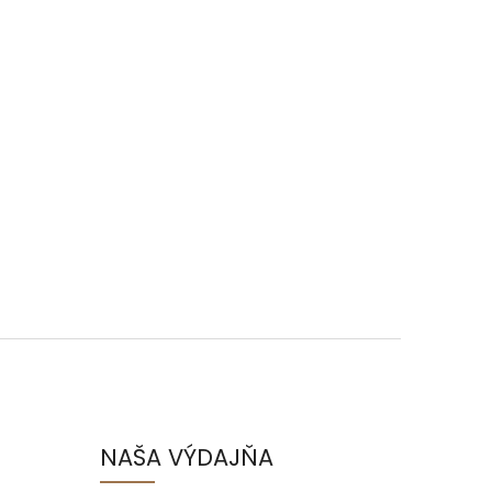
NAŠA VÝDAJŇA