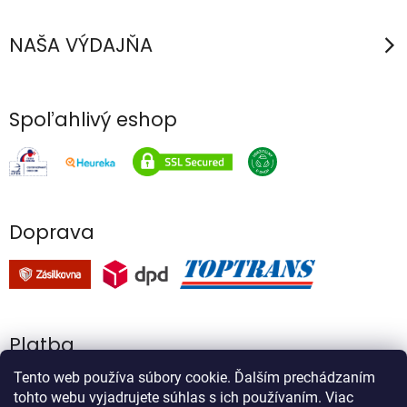
NAŠA VÝDAJŇA
Spoľahlivý eshop
Doprava
Platba
Tento web používa súbory cookie. Ďalším prechádzaním
tohto webu vyjadrujete súhlas s ich používaním. Viac