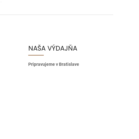
NAŠA VÝDAJŇA
Pripravujeme v Bratislave