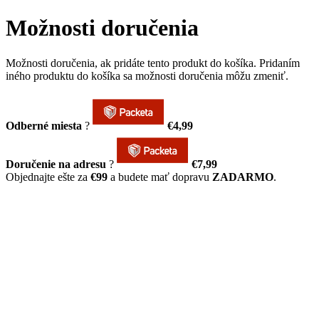
Možnosti doručenia
Možnosti doručenia, ak pridáte tento produkt do košíka. Pridaním
iného produktu do košíka sa možnosti doručenia môžu zmeniť.
Odberné miesta
?
€4,99
Doručenie na adresu
?
€7,99
Objednajte ešte za
€99
a budete mať dopravu
ZADARMO
.